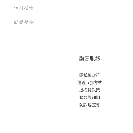
彌月禮盒
結婚禮盒
顧客服務
隱私權政策
運送服務方式
退換貨政策
條款與細則
防詐騙宣導