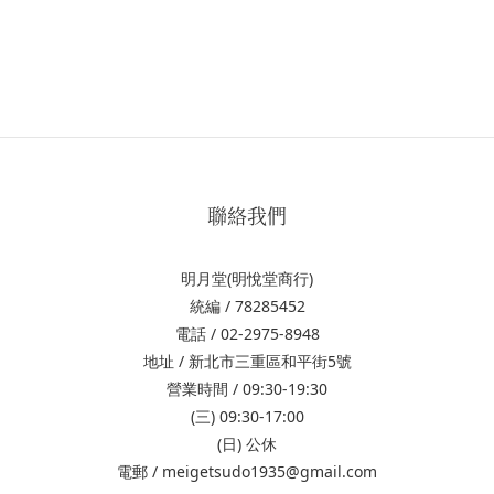
聯絡我們
明月堂(明悅堂商行)
統編 / 78285452
電話 / 02-2975-8948
地址 / 新北市三重區和平街5號
營業時間 / 09:30-19:30
(三) 09:30-17:00
(日) 公休
電郵 / meigetsudo1935@gmail.com