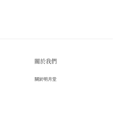
關於我們
關於明月堂