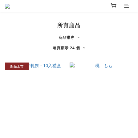
所有產品
商品排序
每頁顯示 24 個
新品上市