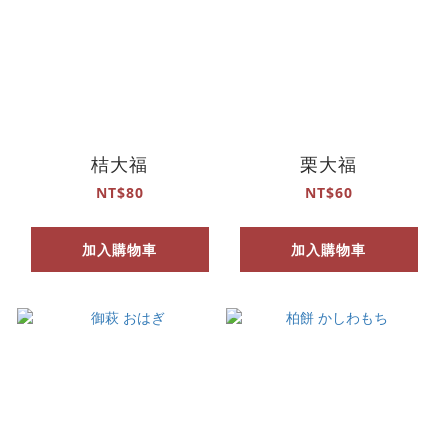
桔大福
栗大福
NT$80
NT$60
加入購物車
加入購物車