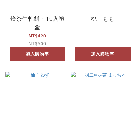
焙茶牛軋餅 - 10入禮
桃 もも
盒
NT$420
NT$500
加入購物車
加入購物車