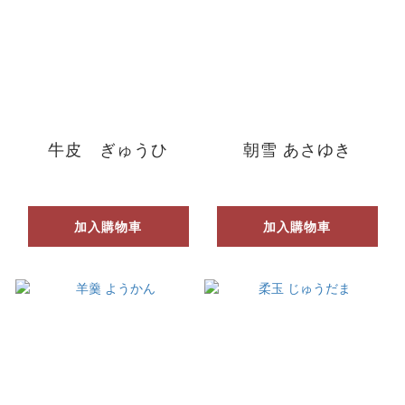
牛皮 ぎゅうひ
朝雪 あさゆき
加入購物車
加入購物車