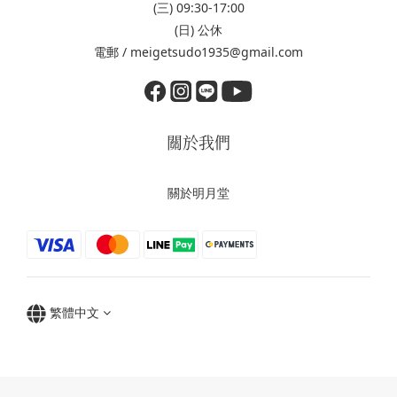
(三) 09:30-17:00
(日) 公休
電郵 / meigetsudo1935@gmail.com
關於我們
關於明月堂
繁體中文