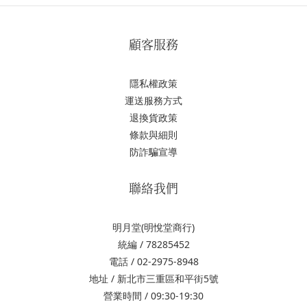
顧客服務
隱私權政策
運送服務方式
退換貨政策
條款與細則
防詐騙宣導
聯絡我們
明月堂(明悅堂商行)
統編 / 78285452
電話 / 02-2975-8948
地址 / 新北市三重區和平街5號
營業時間 / 09:30-19:30