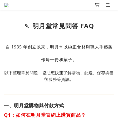
🍡 明月堂常見問答 FAQ
自 1935 年創立以來，明月堂以純正食材與職人手藝製
作每一份和菓子。
以下整理常見問題，協助您快速了解購物、配送、保存與售
後服務等資訊。
一、明月堂購物與付款方式
Q1：如何在明月堂官網上購買商品？