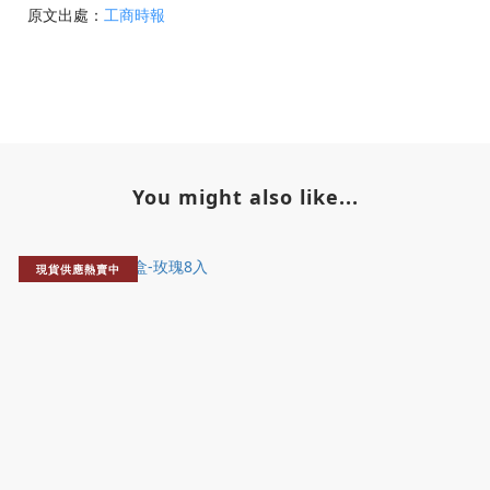
原文出處：
工商時報
You might also like...
現貨供應熱賣中