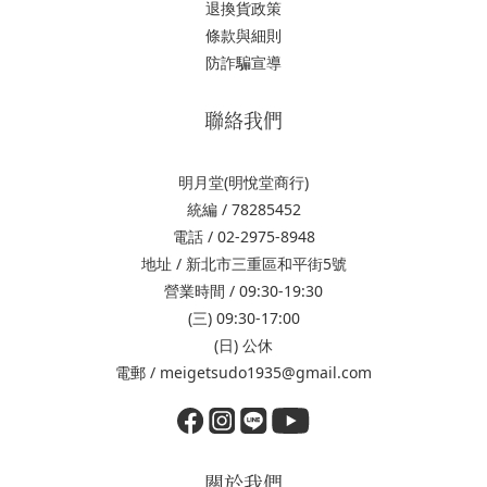
退換貨政策
條款與細則
防詐騙宣導
聯絡我們
明月堂(明悅堂商行)
統編 / 78285452
電話 / 02-2975-8948
地址 / 新北市三重區和平街5號
營業時間 / 09:30-19:30
(三) 09:30-17:00
(日) 公休
電郵 / meigetsudo1935@gmail.com
關於我們