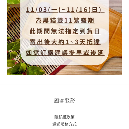
顧客服務
隱私權政策
運送服務方式