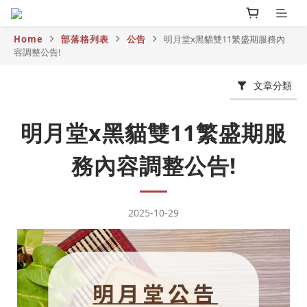
Home
部落格列表
公告
明月堂x黑貓雙11繁盛期服務內
容調整公告!
文章分類
明月堂x黑貓雙11繁盛期服
務內容調整公告!
2025-10-29