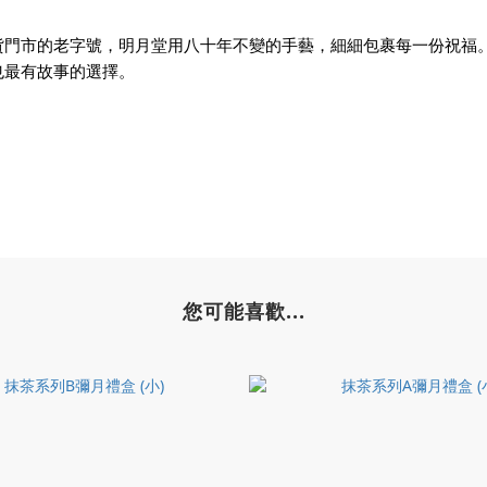
貨門市的老字號，明月堂用八十年不變的手藝，細細包裹每一份祝福
也最有故事的選擇。
您可能喜歡...