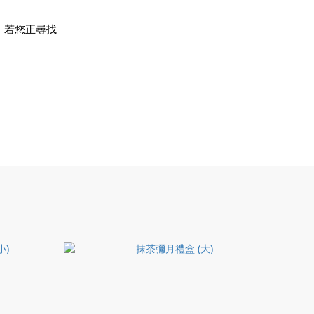
。若您正尋找