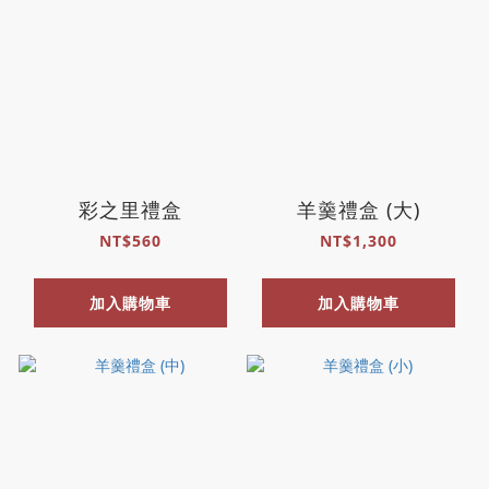
彩之里禮盒
羊羹禮盒 (大)
NT$560
NT$1,300
加入購物車
加入購物車