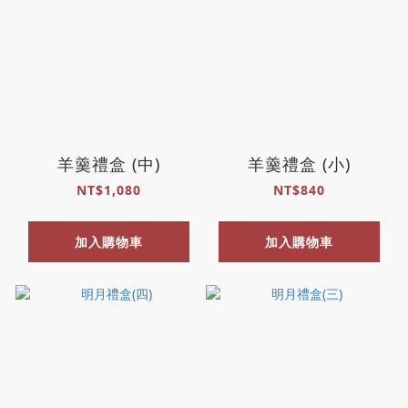
羊羹禮盒 (中)
羊羹禮盒 (小)
NT$1,080
NT$840
加入購物車
加入購物車