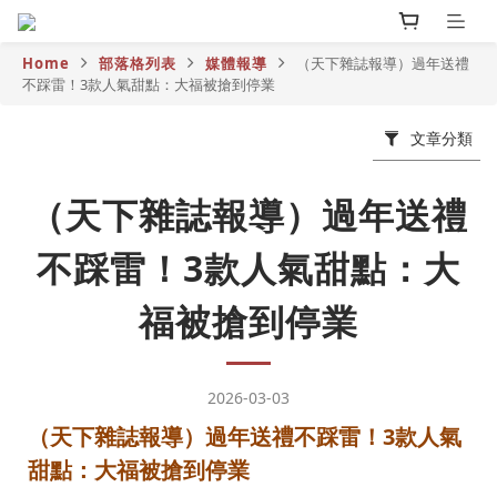
Home
部落格列表
媒體報導
（天下雜誌報導）過年送禮
不踩雷！3款人氣甜點：大福被搶到停業
文章分類
（天下雜誌報導）過年送禮
不踩雷！3款人氣甜點：大
福被搶到停業
2026-03-03
（天下雜誌報導）過年送禮不踩雷！3款人氣
甜點：大福被搶到停業