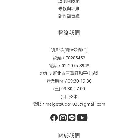
退換貨政策
條款與細則
防詐騙宣導
聯絡我們
明月堂(明悅堂商行)
統編 / 78285452
電話 / 02-2975-8948
地址 / 新北市三重區和平街5號
營業時間 / 09:30-19:30
(三) 09:30-17:00
(日) 公休
電郵 / meigetsudo1935@gmail.com
關於我們