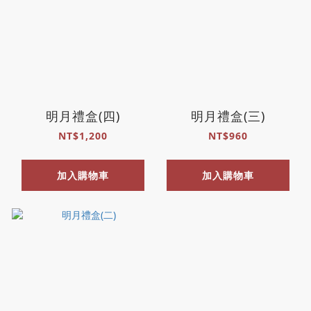
明月禮盒(四)
明月禮盒(三)
NT$1,200
NT$960
加入購物車
加入購物車