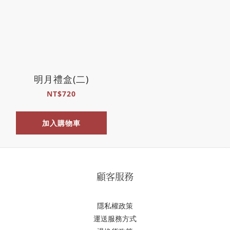
明月禮盒(二)
NT$720
加入購物車
顧客服務
隱私權政策
運送服務方式