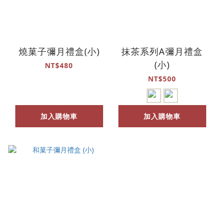
燒菓子彌月禮盒(小)
抹茶系列A彌月禮盒
(小)
NT$480
NT$500
加入購物車
加入購物車