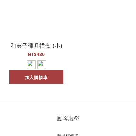
和菓子彌月禮盒 (小)
NT$480
加入購物車
顧客服務
隱私權政策