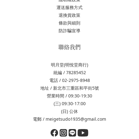
運送服務方式
退換貨政策
條款與細則
防詐騙宣導
聯絡我們
明月堂(明悅堂商行)
統編 / 78285452
電話 / 02-2975-8948
地址 / 新北市三重區和平街5號
營業時間 / 09:30-19:30
(三) 09:30-17:00
(日) 公休
電郵 / meigetsudo1935@gmail.com