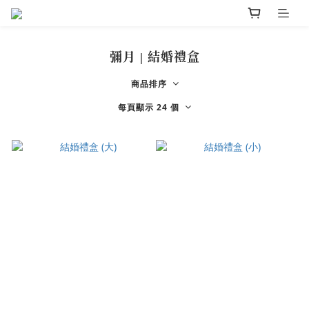
彌月 | 結婚禮盒
商品排序
每頁顯示 24 個