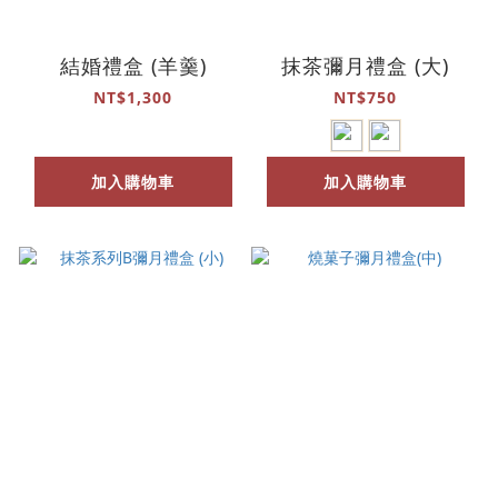
結婚禮盒 (羊羹)
抹茶彌月禮盒 (大)
NT$1,300
NT$750
加入購物車
加入購物車