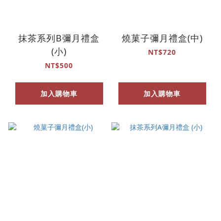
抹茶系列B彌月禮盒
燒菓子彌月禮盒(中)
(小)
NT$720
NT$500
加入購物車
加入購物車