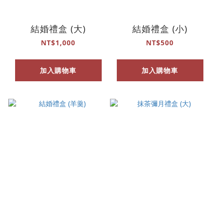
結婚禮盒 (大)
結婚禮盒 (小)
NT$1,000
NT$500
加入購物車
加入購物車