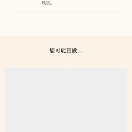
環境。
您可能喜歡...