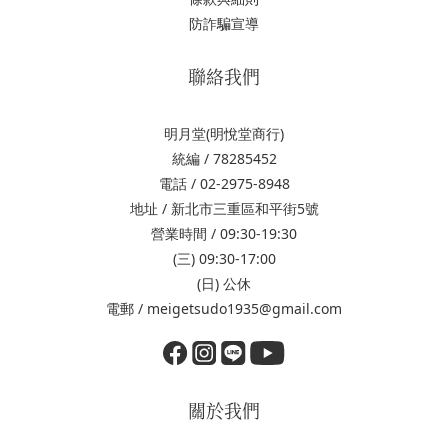
防詐騙宣導
聯絡我們
明月堂(明悅堂商行)
統編 / 78285452
電話 / 02-2975-8948
地址 / 新北市三重區和平街5號
營業時間 / 09:30-19:30
(三) 09:30-17:00
(日) 公休
電郵 / meigetsudo1935@gmail.com
關於我們