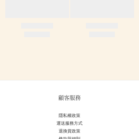
顧客服務
隱私權政策
運送服務方式
退換貨政策
條款與細則