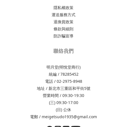
隱私權政策
運送服務方式
退換貨政策
條款與細則
防詐騙宣導
聯絡我們
明月堂(明悅堂商行)
統編 / 78285452
電話 / 02-2975-8948
地址 / 新北市三重區和平街5號
營業時間 / 09:30-19:30
(三) 09:30-17:00
(日) 公休
電郵 / meigetsudo1935@gmail.com