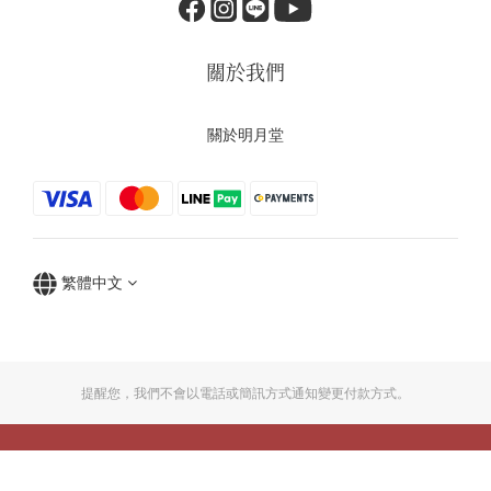
關於我們
關於明月堂
繁體中文
提醒您，我們不會以電話或簡訊方式通知變更付款方式。