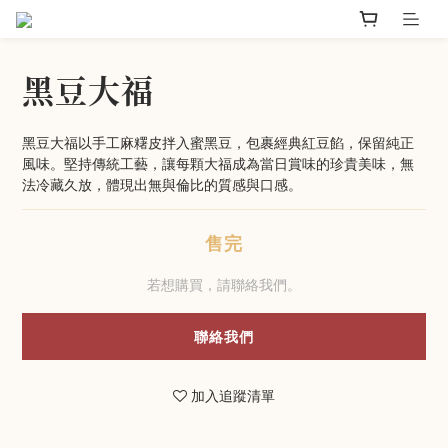
黑豆大福
黑豆大福以手工麻糬皮拌入蜜黑豆，包裹經典紅豆餡，保留純正
風味。堅持傳統工藝，讓每顆大福成為當日賞味的珍貴美味，無
法冷藏久放，體現出無與倫比的質感與口感。
售完
若想購買，請聯絡我們。
聯絡我們
加入追蹤清單