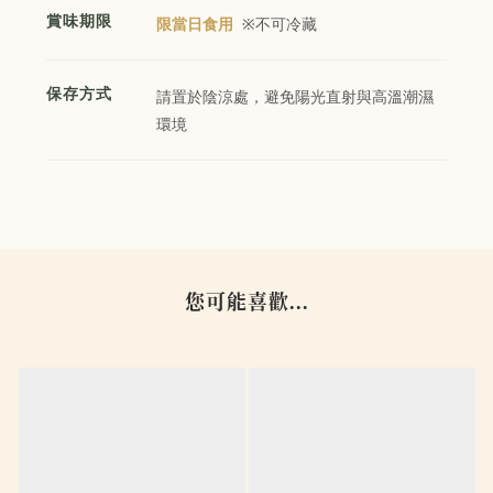
賞味期限
限當日食用
※不可冷藏
保存方式
請置於陰涼處，避免陽光直射與高溫潮濕
環境
您可能喜歡...