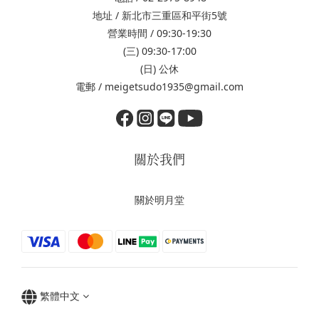
地址 / 新北市三重區和平街5號
營業時間 / 09:30-19:30
(三) 09:30-17:00
(日) 公休
電郵 / meigetsudo1935@gmail.com
關於我們
關於明月堂
繁體中文