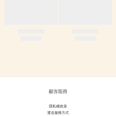
顧客服務
隱私權政策
運送服務方式