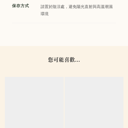
保存方式
請置於陰涼處，避免陽光直射與高溫潮濕
環境
您可能喜歡...