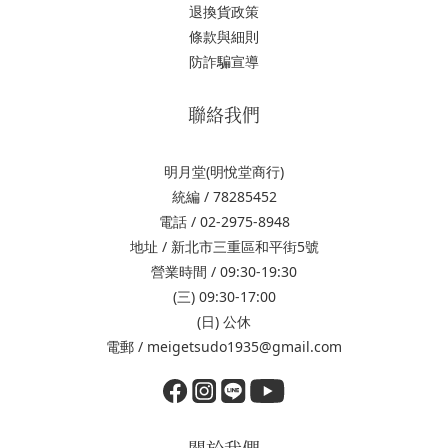
退換貨政策
條款與細則
防詐騙宣導
聯絡我們
明月堂(明悅堂商行)
統編 / 78285452
電話 / 02-2975-8948
地址 / 新北市三重區和平街5號
營業時間 / 09:30-19:30
(三) 09:30-17:00
(日) 公休
電郵 / meigetsudo1935@gmail.com