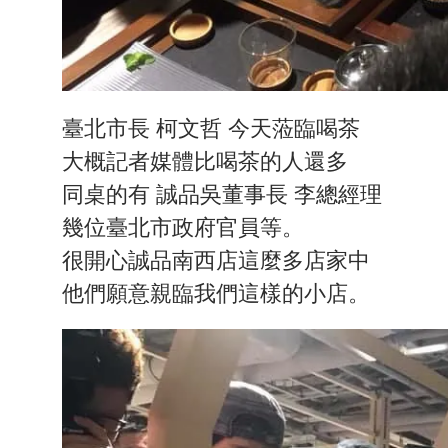
臺北市長 柯文哲 今天蒞臨喝茶
大概記者媒體比喝茶的人還多
同桌的有 誠品吳董事長 李總經理
幾位臺北市政府官員等。
很開心誠品南西店這麼多店家中
他們願意親臨我們這樣的小店。