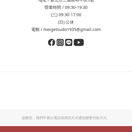
營業時間 / 09:30-19:30
(三) 09:30-17:00
(日) 公休
電郵 / meigetsudo1935@gmail.com
提醒您，我們不會以電話或簡訊方式通知變更付款方式。