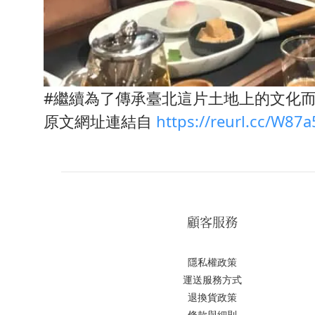
#繼續為了傳承臺北這片土地上的文化
原文網址連結自
https://reurl.cc/W87a
顧客服務
隱私權政策
運送服務方式
退換貨政策
條款與細則