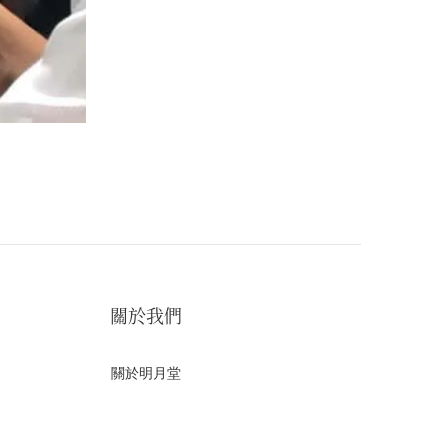
關於我們
關於明月堂